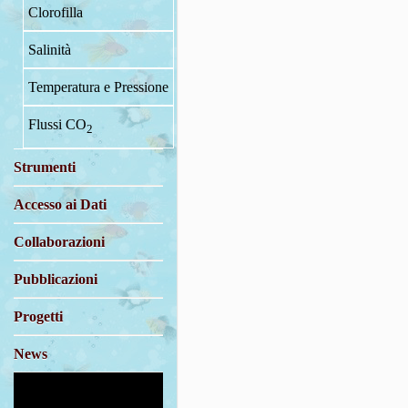
Clorofilla
Salinità
Temperatura e Pressione
Flussi CO
2
Strumenti
Accesso ai Dati
Collaborazioni
Pubblicazioni
Progetti
News