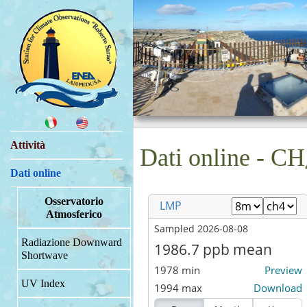
Attività
Dati online - CH
Dati online
Osservatorio
Atmosferico
Radiazione Downward
Shortwave
UV Index